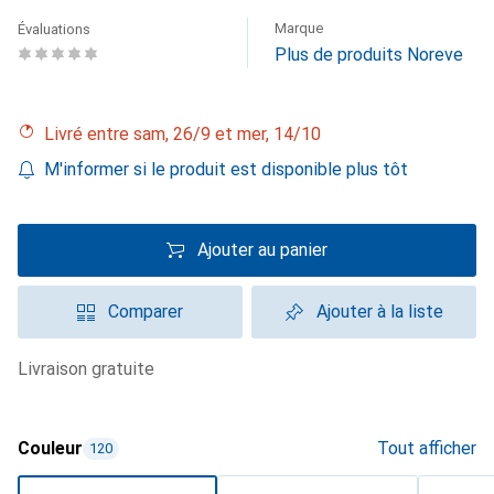
Marque
Évaluations
Plus de produits Noreve
Livré entre sam, 26/9 et mer, 14/10
M'informer si le produit est disponible plus tôt
Ajouter au panier
Comparer
Ajouter à la liste
livraison gratuite
Couleur
Tout afficher
120