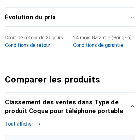
Évolution du prix
Droit de retour de 30 jours
24 mois Garantie (Bring-in)
Conditions de retour
Conditions de garantie
Comparer les produits
Classement des ventes dans Type de
produit Coque pour téléphone portable
Tout afficher