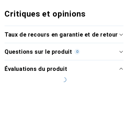
Critiques et opinions
Taux de recours en garantie et de retour
Questions sur le produit
0
Évaluations du produit