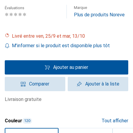
Marque
Évaluations
Plus de produits Noreve
Livré entre ven, 25/9 et mar, 13/10
M'informer si le produit est disponible plus tôt
Ajouter au panier
Comparer
Ajouter à la liste
livraison gratuite
Couleur
Tout afficher
120