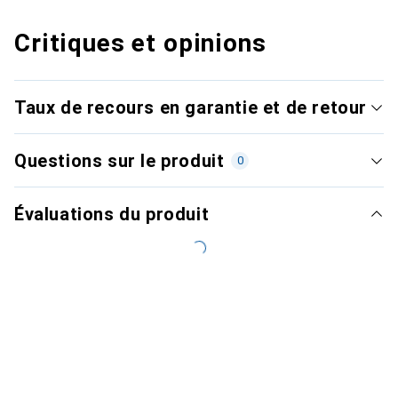
Critiques et opinions
Taux de recours en garantie et de retour
Questions sur le produit
0
Évaluations du produit