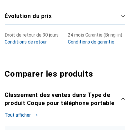
Évolution du prix
Droit de retour de 30 jours
24 mois Garantie (Bring-in)
Conditions de retour
Conditions de garantie
Comparer les produits
Classement des ventes dans Type de
produit Coque pour téléphone portable
Tout afficher