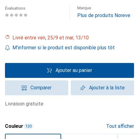
Marque
Évaluations
Plus de produits Noreve
Livré entre ven, 25/9 et mar, 13/10
M'informer si le produit est disponible plus tôt
Ajouter au panier
Comparer
Ajouter à la liste
livraison gratuite
Couleur
Tout afficher
120