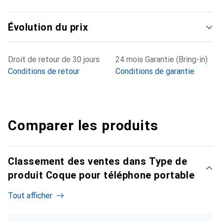
Évolution du prix
Droit de retour de 30 jours
24 mois Garantie (Bring-in)
Conditions de retour
Conditions de garantie
Comparer les produits
Classement des ventes dans Type de
produit Coque pour téléphone portable
Tout afficher