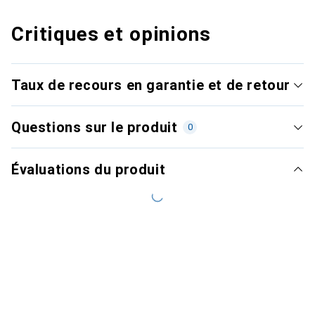
Critiques et opinions
Taux de recours en garantie et de retour
Questions sur le produit
0
Évaluations du produit