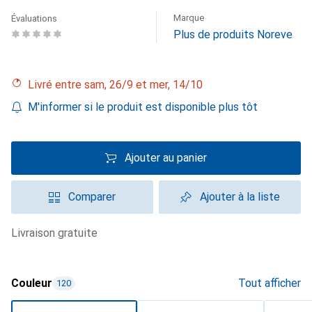
Marque
Évaluations
Plus de produits Noreve
Livré entre sam, 26/9 et mer, 14/10
M'informer si le produit est disponible plus tôt
Ajouter au panier
Comparer
Ajouter à la liste
livraison gratuite
Couleur
Tout afficher
120