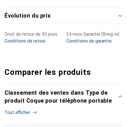
Évolution du prix
Droit de retour de 30 jours
24 mois Garantie (Bring-in)
Conditions de retour
Conditions de garantie
Comparer les produits
Classement des ventes dans Type de
produit Coque pour téléphone portable
Tout afficher