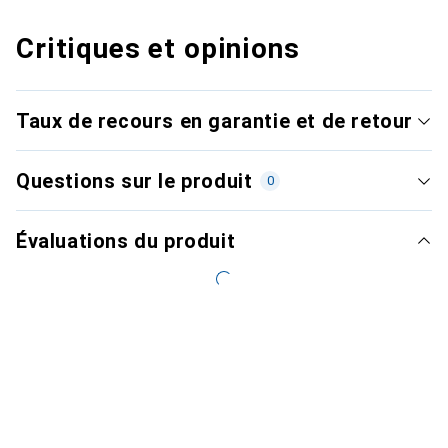
Critiques et opinions
Taux de recours en garantie et de retour
Questions sur le produit
0
Évaluations du produit