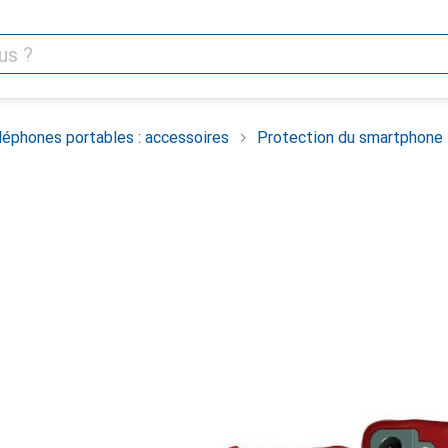
léphones portables : accessoires
Protection du smartphone