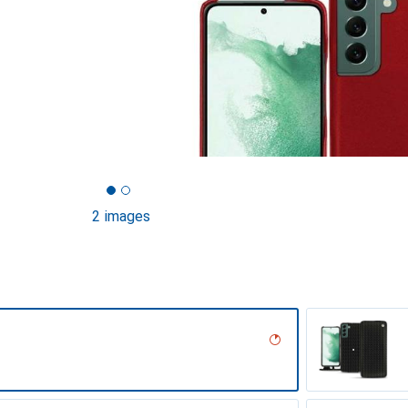
2 images