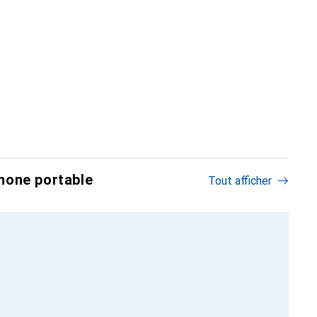
hone portable
Tout afficher