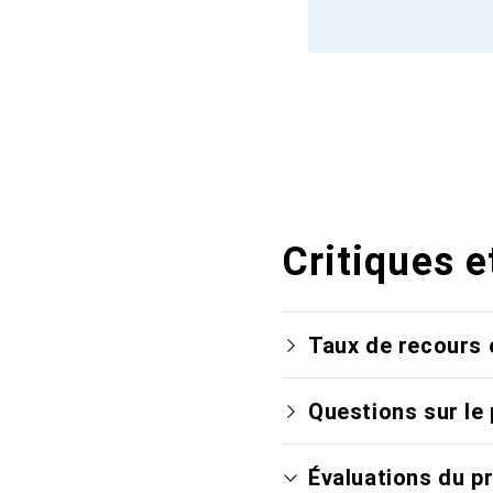
Critiques e
Taux de recours 
Questions sur le 
Évaluations du p