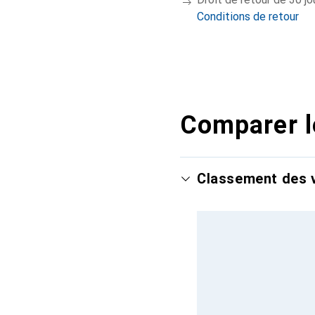
Conditions de retour
Comparer l
Classement des v