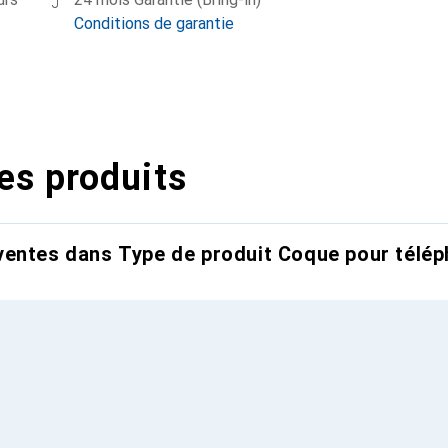
Conditions de garantie
es produits
entes dans Type de produit Coque pour télép