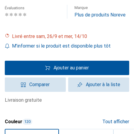
Marque
Évaluations
Plus de produits Noreve
Livré entre sam, 26/9 et mer, 14/10
M'informer si le produit est disponible plus tôt
Ajouter au panier
Comparer
Ajouter à la liste
livraison gratuite
Couleur
Tout afficher
120