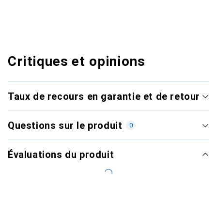
Critiques et opinions
Taux de recours en garantie et de retour
Questions sur le produit
0
Évaluations du produit