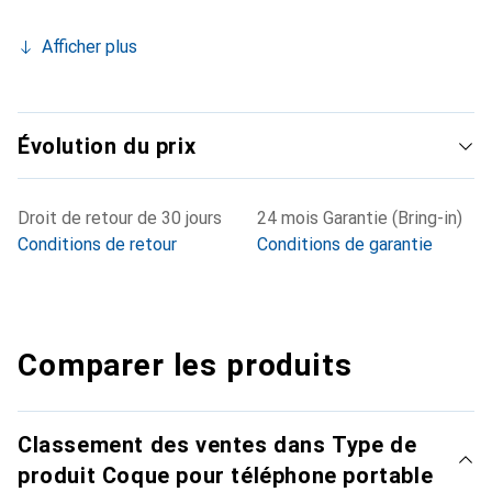
Afficher plus
Évolution du prix
Droit de retour de 30 jours
24 mois Garantie (Bring-in)
Conditions de retour
Conditions de garantie
Comparer les produits
Classement des ventes dans Type de
produit Coque pour téléphone portable