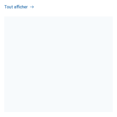
Tout afficher