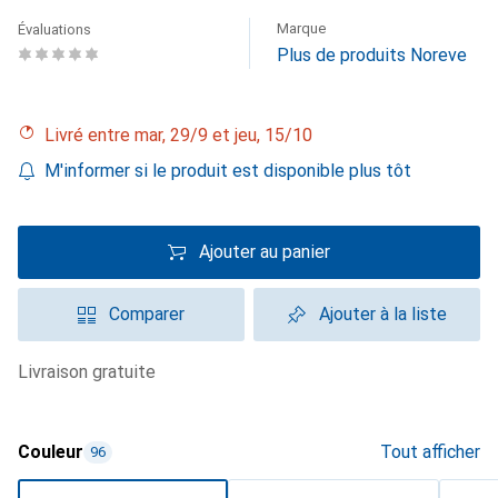
Marque
Évaluations
Plus de produits Noreve
Livré entre mar, 29/9 et jeu, 15/10
M'informer si le produit est disponible plus tôt
Ajouter au panier
Comparer
Ajouter à la liste
livraison gratuite
Couleur
Tout afficher
96