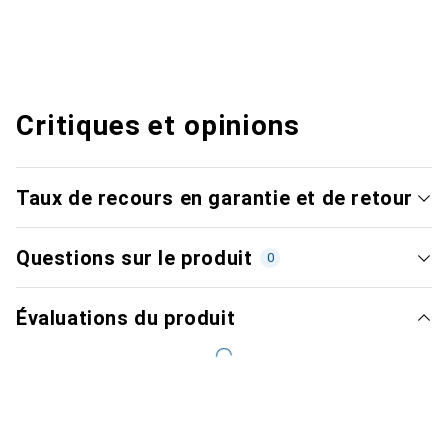
Critiques et opinions
Taux de recours en garantie et de retour
Questions sur le produit
0
Évaluations du produit