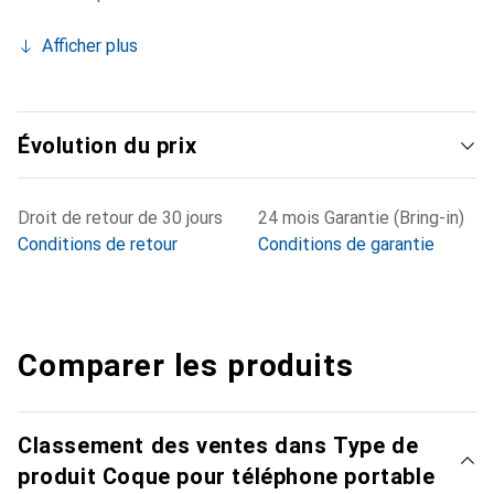
Afficher plus
Évolution du prix
Droit de retour de 30 jours
24 mois Garantie (Bring-in)
Conditions de retour
Conditions de garantie
Comparer les produits
Classement des ventes dans Type de
produit Coque pour téléphone portable