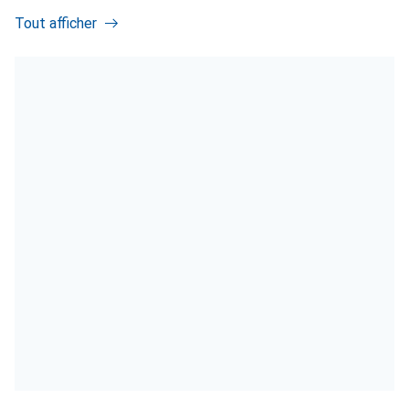
Tout afficher