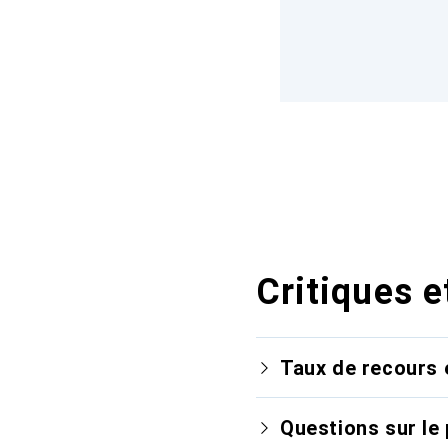
Critiques e
Taux de recours 
Questions sur le 