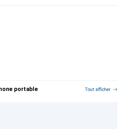
hone portable
Tout afficher