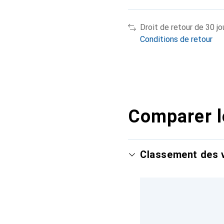
Droit de retour de 30 jo
Conditions de retour
Comparer l
Classement des v