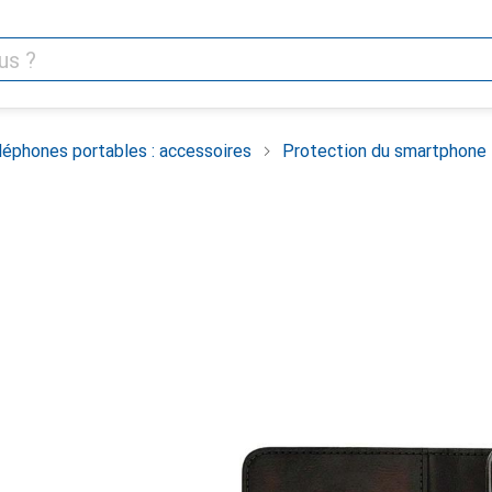
léphones portables : accessoires
Protection du smartphone