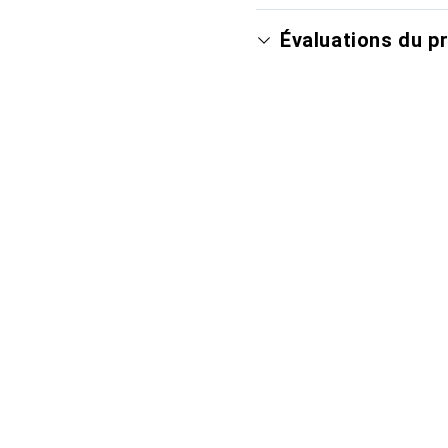
Évaluations du p