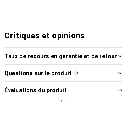
Critiques et opinions
Taux de recours en garantie et de retour
Questions sur le produit
0
Évaluations du produit