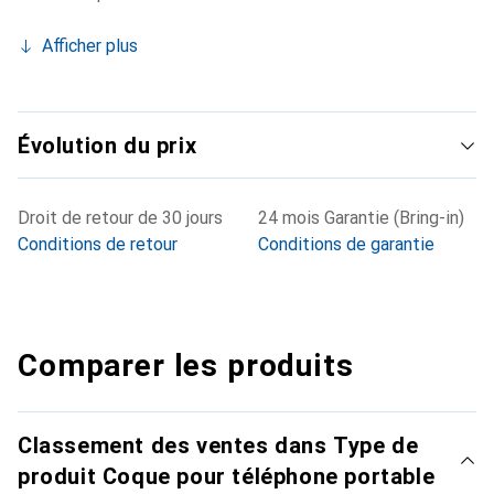
Afficher plus
Évolution du prix
Droit de retour de 30 jours
24 mois Garantie (Bring-in)
Conditions de retour
Conditions de garantie
Comparer les produits
Classement des ventes dans Type de
produit Coque pour téléphone portable