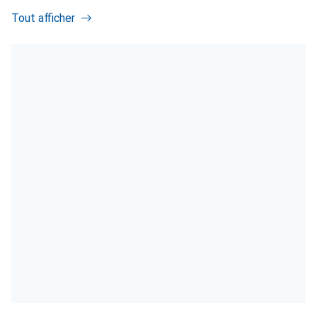
Tout afficher