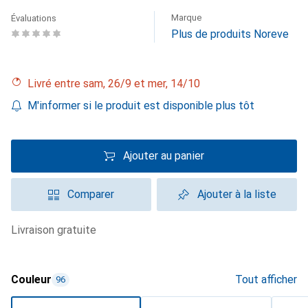
Marque
Évaluations
Plus de produits Noreve
Livré entre sam, 26/9 et mer, 14/10
M'informer si le produit est disponible plus tôt
Ajouter au panier
Comparer
Ajouter à la liste
livraison gratuite
Couleur
Tout afficher
96