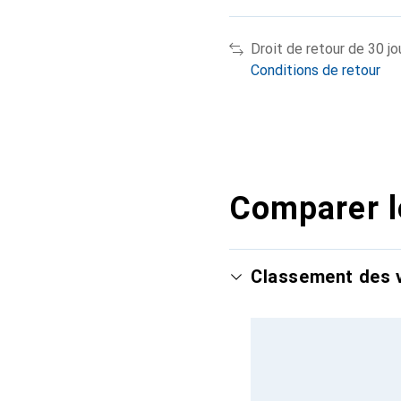
Droit de retour de 30 jo
Conditions de retour
Comparer l
Classement des v