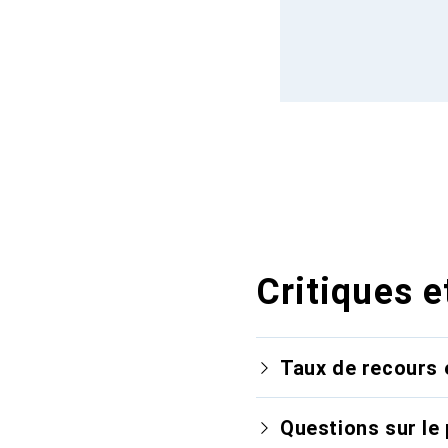
Critiques e
Taux de recours 
Questions sur le 