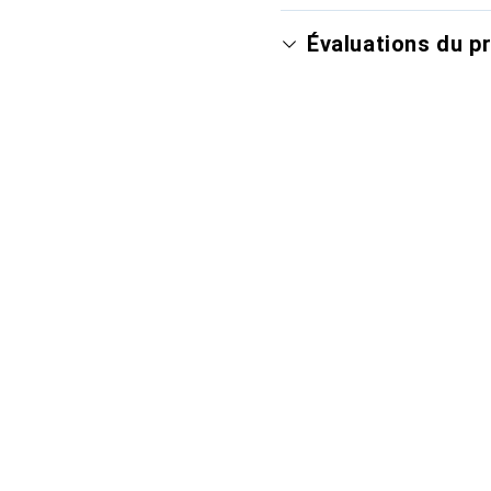
Évaluations du p