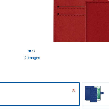
2 images