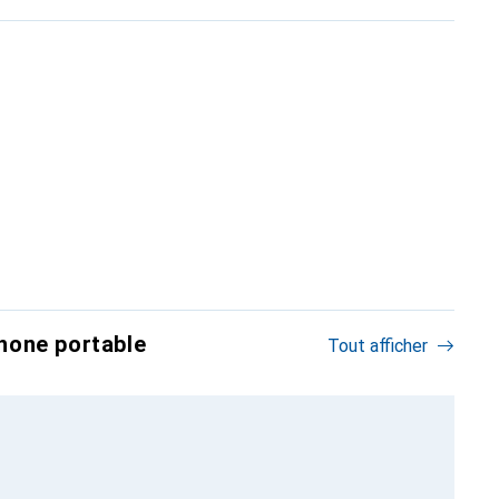
hone portable
Tout afficher