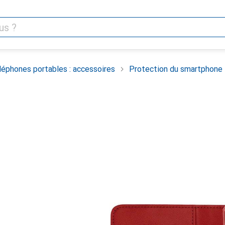
léphones portables : accessoires
Protection du smartphone