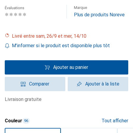
Marque
Évaluations
Plus de produits Noreve
Livré entre sam, 26/9 et mer, 14/10
M'informer si le produit est disponible plus tôt
Ajouter au panier
Comparer
Ajouter à la liste
livraison gratuite
Couleur
Tout afficher
96