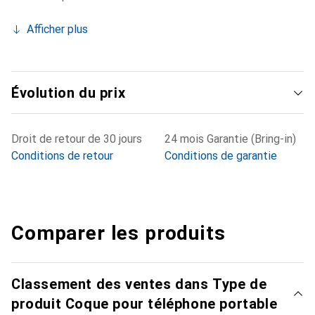
Afficher plus
Évolution du prix
Droit de retour de 30 jours
24 mois Garantie (Bring-in)
Conditions de retour
Conditions de garantie
Comparer les produits
Classement des ventes dans Type de
produit Coque pour téléphone portable