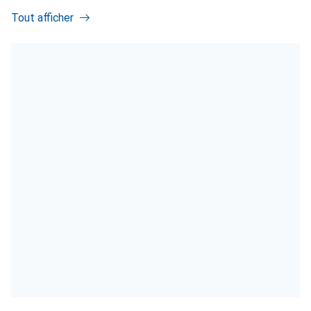
Tout afficher