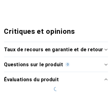
Critiques et opinions
Taux de recours en garantie et de retour
Questions sur le produit
0
Évaluations du produit