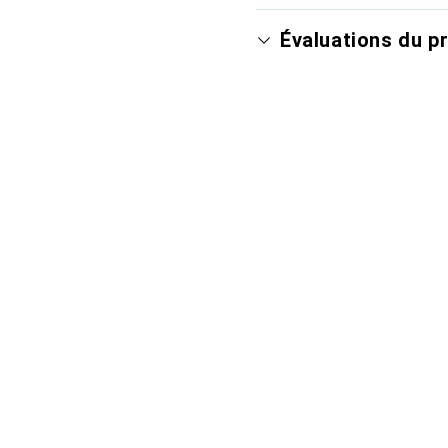
Évaluations du p