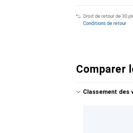
Droit de retour de 30 jo
Conditions de retour
Comparer l
Classement des v