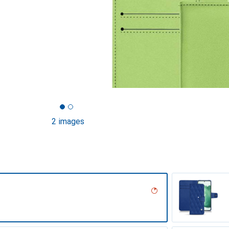
2 images