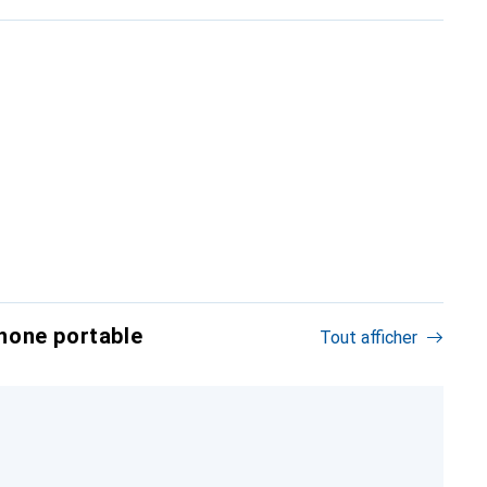
hone portable
Tout afficher