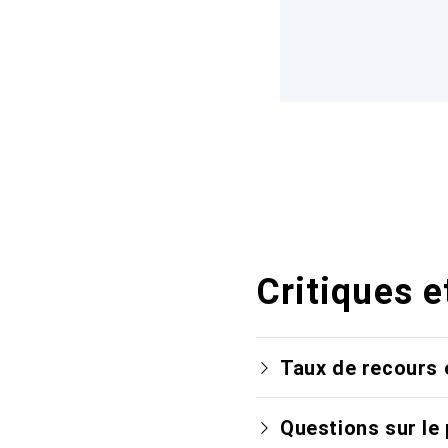
Critiques e
Taux de recours 
Questions sur le 