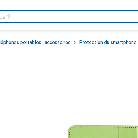
léphones portables : accessoires
Protection du smartphone