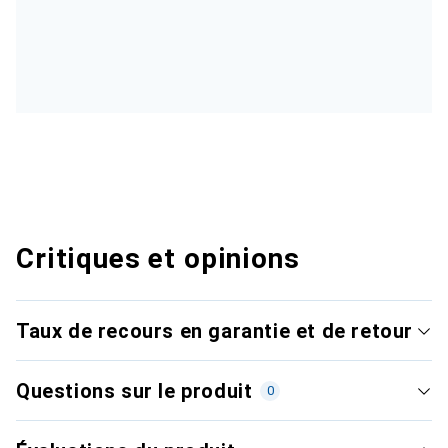
Critiques et opinions
Taux de recours en garantie et de retour
Questions sur le produit
0