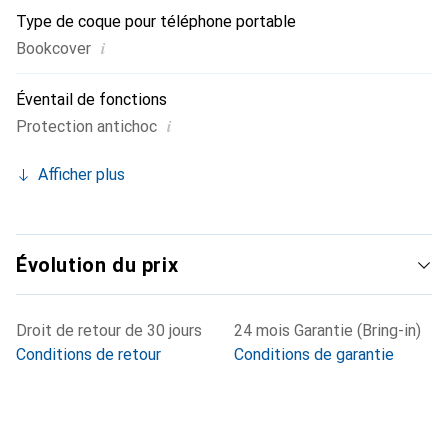
Type de coque pour téléphone portable
i
Bookcover
Éventail de fonctions
i
Protection antichoc
Afficher plus
Évolution du prix
Droit de retour de 30 jours
24 mois Garantie (Bring-in)
Conditions de retour
Conditions de garantie