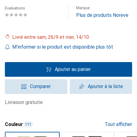
Marque
Évaluations
Plus de produits Noreve
Livré entre sam, 26/9 et mer, 14/10
M'informer si le produit est disponible plus tôt
Ajouter au panier
Comparer
Ajouter à la liste
livraison gratuite
Couleur
Tout afficher
111