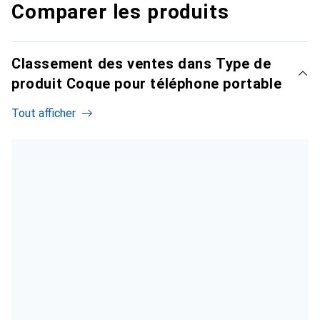
Comparer les produits
Classement des ventes dans Type de
produit Coque pour téléphone portable
Tout afficher