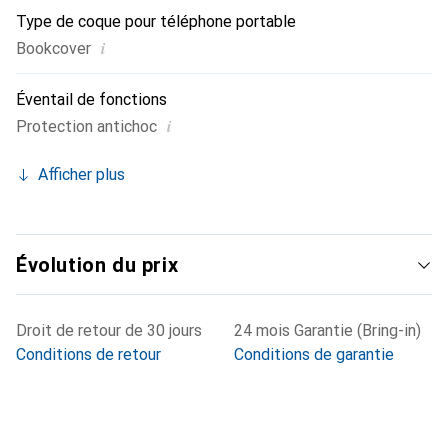
Type de coque pour téléphone portable
i
Bookcover
Éventail de fonctions
i
Protection antichoc
Afficher plus
Évolution du prix
Droit de retour de 30 jours
24 mois Garantie (Bring-in)
Conditions de retour
Conditions de garantie