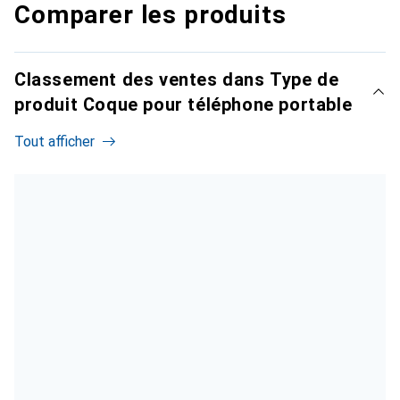
Comparer les produits
Classement des ventes dans Type de
produit Coque pour téléphone portable
Tout afficher