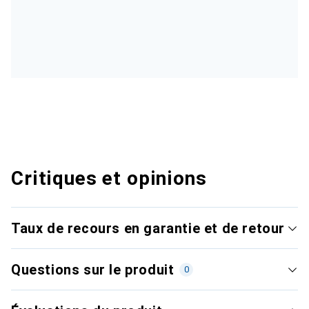
Critiques et opinions
Taux de recours en garantie et de retour
Questions sur le produit
0