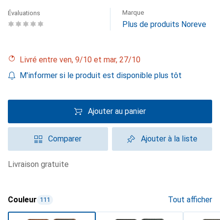
Marque
Évaluations
Plus de produits Noreve
Livré entre ven, 9/10 et mar, 27/10
M'informer si le produit est disponible plus tôt
Ajouter au panier
Comparer
Ajouter à la liste
livraison gratuite
Couleur
Tout afficher
111