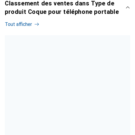
Classement des ventes dans Type de
produit Coque pour téléphone portable
Tout afficher