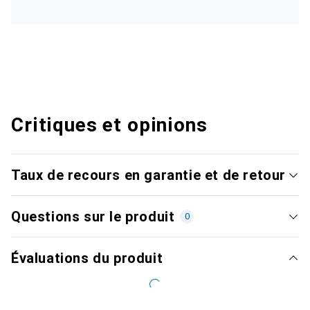
Critiques et opinions
Taux de recours en garantie et de retour
Questions sur le produit
0
Évaluations du produit