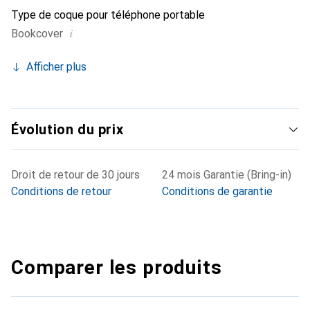
Type de coque pour téléphone portable
i
Bookcover
Afficher plus
Évolution du prix
Droit de retour de 30 jours
24 mois Garantie (Bring-in)
Conditions de retour
Conditions de garantie
Comparer les produits