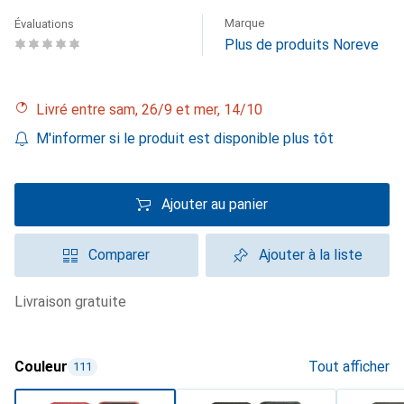
Marque
Évaluations
Plus de produits Noreve
Livré entre sam, 26/9 et mer, 14/10
M'informer si le produit est disponible plus tôt
Ajouter au panier
Comparer
Ajouter à la liste
livraison gratuite
Couleur
Tout afficher
111