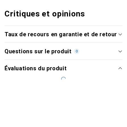
Critiques et opinions
Taux de recours en garantie et de retour
Questions sur le produit
0
Évaluations du produit