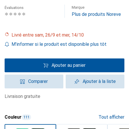
Marque
Évaluations
Plus de produits Noreve
Livré entre sam, 26/9 et mer, 14/10
M'informer si le produit est disponible plus tôt
Ajouter au panier
Comparer
Ajouter à la liste
livraison gratuite
Couleur
Tout afficher
111