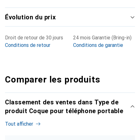
Évolution du prix
Droit de retour de 30 jours
24 mois Garantie (Bring-in)
Conditions de retour
Conditions de garantie
Comparer les produits
Classement des ventes dans Type de
produit Coque pour téléphone portable
Tout afficher