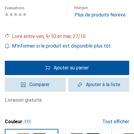
Marque
Évaluations
Plus de produits Noreve
Livré entre ven, 9/10 et mar, 27/10
M'informer si le produit est disponible plus tôt
Ajouter au panier
Comparer
Ajouter à la liste
livraison gratuite
Couleur
Tout afficher
111