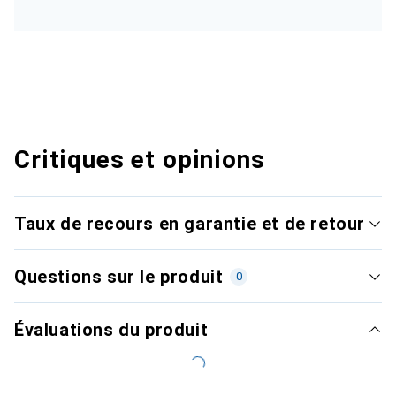
Critiques et opinions
Taux de recours en garantie et de retour
Questions sur le produit
0
Évaluations du produit