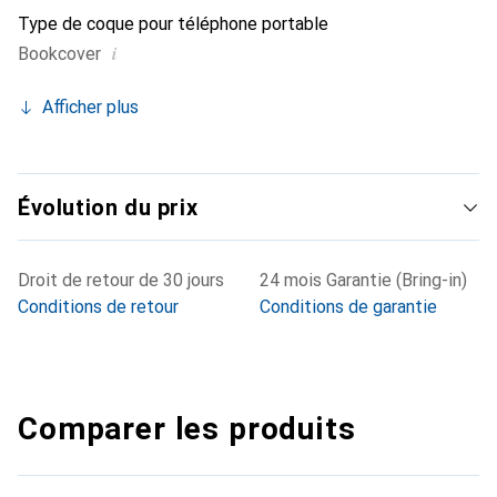
Type de coque pour téléphone portable
i
Bookcover
Afficher plus
Évolution du prix
Droit de retour de 30 jours
24 mois Garantie (Bring-in)
Conditions de retour
Conditions de garantie
Comparer les produits