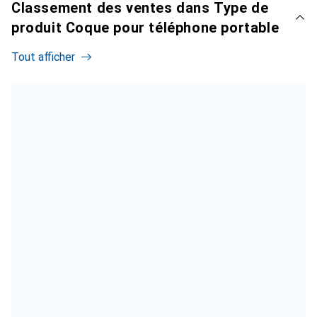
Classement des ventes dans Type de
produit Coque pour téléphone portable
Tout afficher