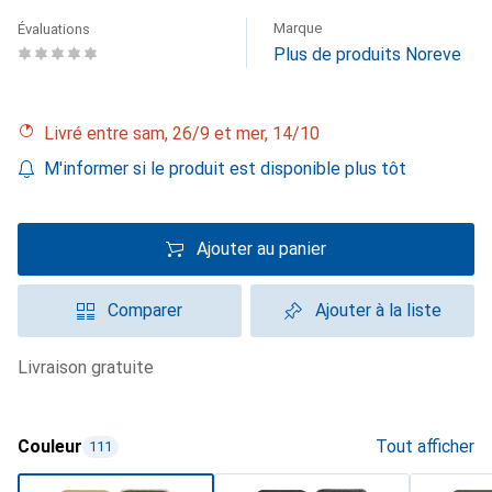
Marque
Évaluations
Plus de produits Noreve
Livré entre sam, 26/9 et mer, 14/10
M'informer si le produit est disponible plus tôt
Ajouter au panier
Comparer
Ajouter à la liste
livraison gratuite
Couleur
Tout afficher
111