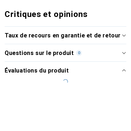
Critiques et opinions
Taux de recours en garantie et de retour
Questions sur le produit
0
Évaluations du produit