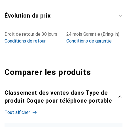
Évolution du prix
Droit de retour de 30 jours
24 mois Garantie (Bring-in)
Conditions de retour
Conditions de garantie
Comparer les produits
Classement des ventes dans Type de
produit Coque pour téléphone portable
Tout afficher