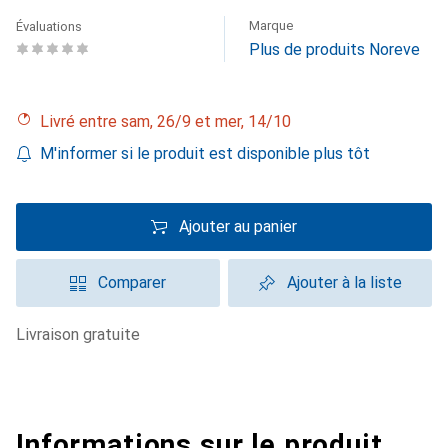
Marque
Évaluations
Plus de produits Noreve
Livré entre sam, 26/9 et mer, 14/10
M'informer si le produit est disponible plus tôt
Ajouter au panier
Comparer
Ajouter à la liste
livraison gratuite
Informations sur le produit