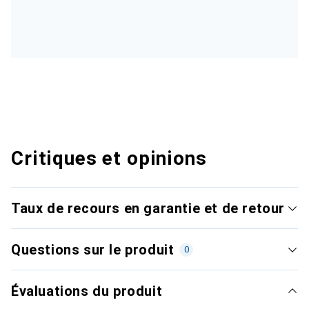
Critiques et opinions
Taux de recours en garantie et de retour
Questions sur le produit
0
Évaluations du produit