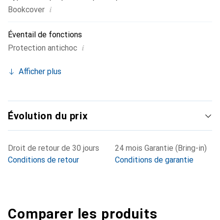
i
Bookcover
Éventail de fonctions
i
Protection antichoc
Afficher plus
Évolution du prix
Droit de retour de 30 jours
24 mois Garantie (Bring-in)
Conditions de retour
Conditions de garantie
Comparer les produits