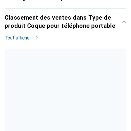
Classement des ventes dans Type de
produit Coque pour téléphone portable
Tout afficher