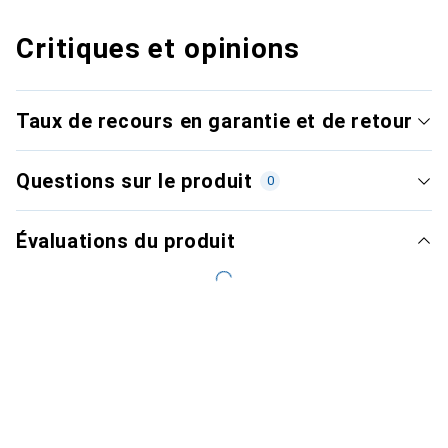
Critiques et opinions
Taux de recours en garantie et de retour
Questions sur le produit
0
Évaluations du produit