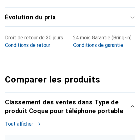
Évolution du prix
Droit de retour de 30 jours
24 mois Garantie (Bring-in)
Conditions de retour
Conditions de garantie
Comparer les produits
Classement des ventes dans Type de
produit Coque pour téléphone portable
Tout afficher