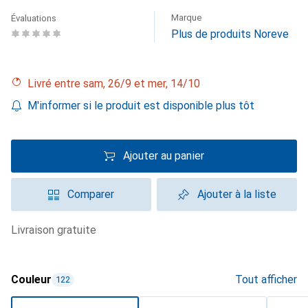
Marque
Évaluations
Plus de produits Noreve
Livré entre sam, 26/9 et mer, 14/10
M'informer si le produit est disponible plus tôt
Ajouter au panier
Comparer
Ajouter à la liste
livraison gratuite
Couleur
Tout afficher
122