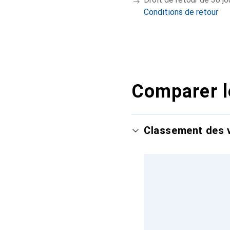
Conditions de retour
Comparer l
Classement des v