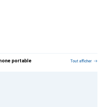
hone portable
Tout afficher