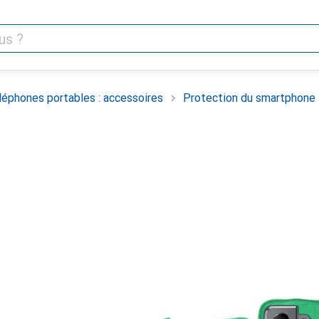
léphones portables : accessoires
Protection du smartphone