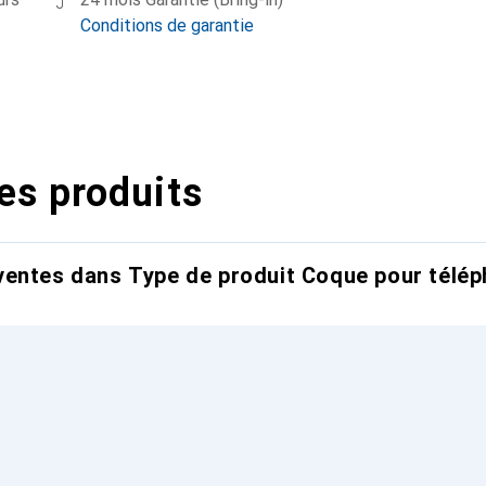
Conditions de garantie
es produits
entes dans Type de produit Coque pour télép