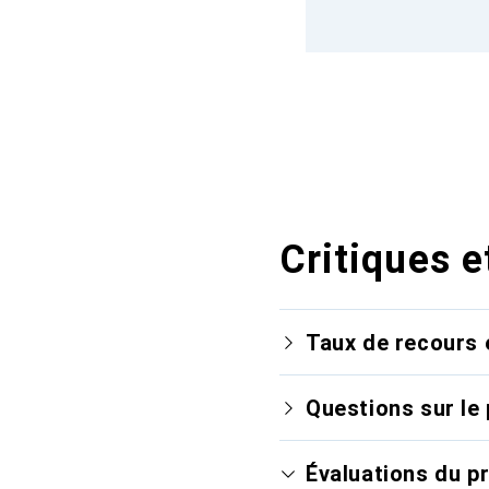
Critiques e
Taux de recours 
Questions sur le 
Évaluations du p