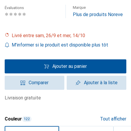
Marque
Évaluations
Plus de produits Noreve
Livré entre sam, 26/9 et mer, 14/10
M'informer si le produit est disponible plus tôt
Ajouter au panier
Comparer
Ajouter à la liste
livraison gratuite
Couleur
Tout afficher
122