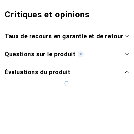
Critiques et opinions
Taux de recours en garantie et de retour
Questions sur le produit
0
Évaluations du produit