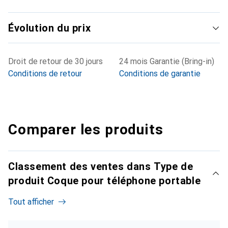
Évolution du prix
Droit de retour de 30 jours
24 mois Garantie (Bring-in)
Conditions de retour
Conditions de garantie
Comparer les produits
Classement des ventes dans Type de
produit Coque pour téléphone portable
Tout afficher