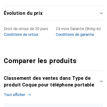
Évolution du prix
Droit de retour de 30 jours
24 mois Garantie (Bring-in)
Conditions de retour
Conditions de garantie
Comparer les produits
Classement des ventes dans Type de
produit Coque pour téléphone portable
Tout afficher