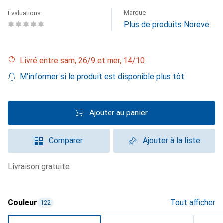
Marque
Évaluations
Plus de produits Noreve
Livré entre sam, 26/9 et mer, 14/10
M'informer si le produit est disponible plus tôt
Ajouter au panier
Comparer
Ajouter à la liste
livraison gratuite
Couleur
Tout afficher
122