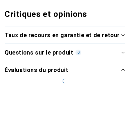
Critiques et opinions
Taux de recours en garantie et de retour
Questions sur le produit
0
Évaluations du produit