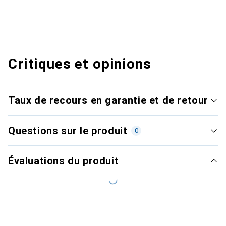
Critiques et opinions
Taux de recours en garantie et de retour
Questions sur le produit
0
Évaluations du produit