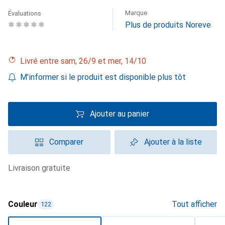
Marque
Évaluations
Plus de produits Noreve
Livré entre sam, 26/9 et mer, 14/10
M'informer si le produit est disponible plus tôt
Ajouter au panier
Comparer
Ajouter à la liste
livraison gratuite
Couleur
Tout afficher
122