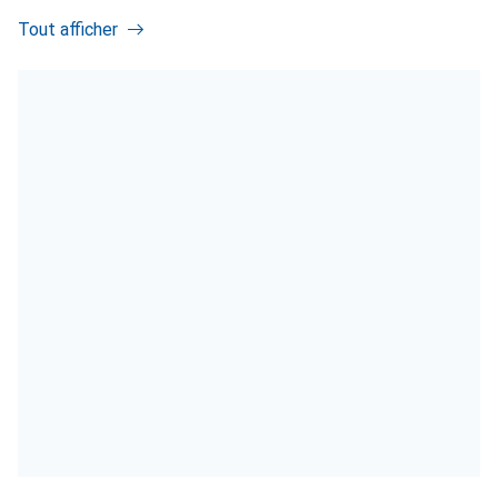
Tout afficher