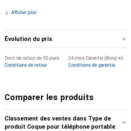
Afficher plus
Évolution du prix
Droit de retour de 30 jours
24 mois Garantie (Bring-in)
Conditions de retour
Conditions de garantie
Comparer les produits
Classement des ventes dans Type de
produit Coque pour téléphone portable