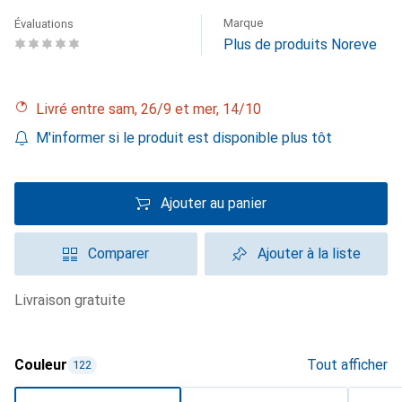
Marque
Évaluations
Plus de produits Noreve
Livré entre sam, 26/9 et mer, 14/10
M'informer si le produit est disponible plus tôt
Ajouter au panier
Comparer
Ajouter à la liste
livraison gratuite
Couleur
Tout afficher
122