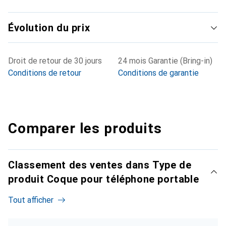
Évolution du prix
Droit de retour de 30 jours
24 mois Garantie (Bring-in)
Conditions de retour
Conditions de garantie
Comparer les produits
Classement des ventes dans Type de
produit Coque pour téléphone portable
Tout afficher