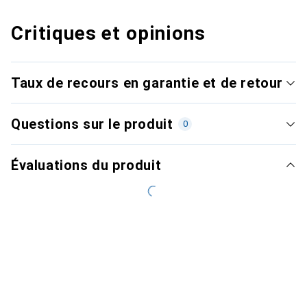
Critiques et opinions
Taux de recours en garantie et de retour
Questions sur le produit
0
Évaluations du produit