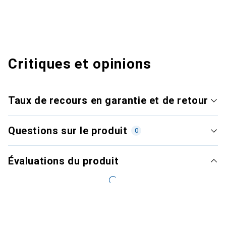
Critiques et opinions
Taux de recours en garantie et de retour
Questions sur le produit
0
Évaluations du produit