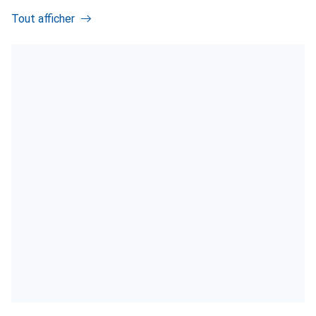
Tout afficher