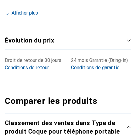
Afficher plus
Évolution du prix
Droit de retour de 30 jours
24 mois Garantie (Bring-in)
Conditions de retour
Conditions de garantie
Comparer les produits
Classement des ventes dans Type de
produit Coque pour téléphone portable