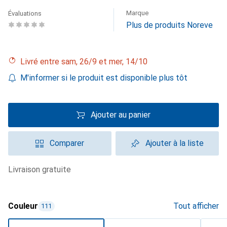
Marque
Évaluations
Plus de produits Noreve
Livré entre sam, 26/9 et mer, 14/10
M'informer si le produit est disponible plus tôt
Ajouter au panier
Comparer
Ajouter à la liste
livraison gratuite
Couleur
Tout afficher
111