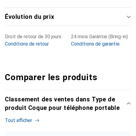
Évolution du prix
Droit de retour de 30 jours
24 mois Garantie (Bring-in)
Conditions de retour
Conditions de garantie
Comparer les produits
Classement des ventes dans Type de
produit Coque pour téléphone portable
Tout afficher