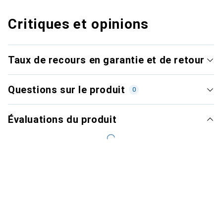
Critiques et opinions
Taux de recours en garantie et de retour
Questions sur le produit
0
Évaluations du produit