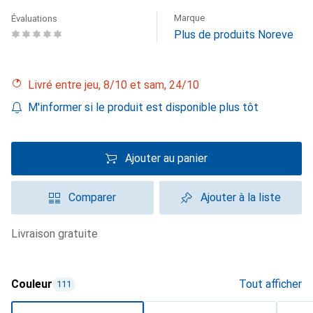
Marque
Évaluations
Plus de produits Noreve
Livré entre jeu, 8/10 et sam, 24/10
M'informer si le produit est disponible plus tôt
Ajouter au panier
Comparer
Ajouter à la liste
livraison gratuite
Couleur
Tout afficher
111