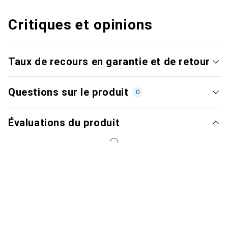
Critiques et opinions
Taux de recours en garantie et de retour
Questions sur le produit
0
Évaluations du produit