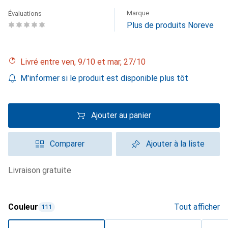
Marque
Évaluations
Plus de produits Noreve
Livré entre ven, 9/10 et mar, 27/10
M'informer si le produit est disponible plus tôt
Ajouter au panier
Comparer
Ajouter à la liste
livraison gratuite
Couleur
Tout afficher
111