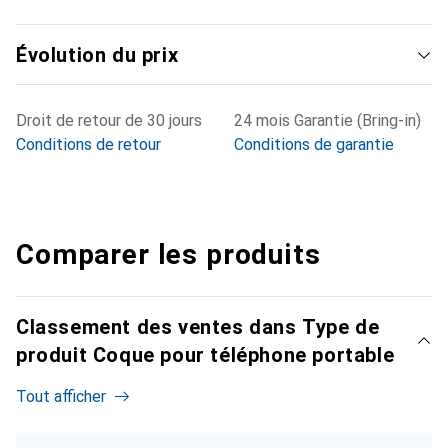
Évolution du prix
Droit de retour de 30 jours
24 mois Garantie (Bring-in)
Conditions de retour
Conditions de garantie
Comparer les produits
Classement des ventes dans Type de
produit Coque pour téléphone portable
Tout afficher