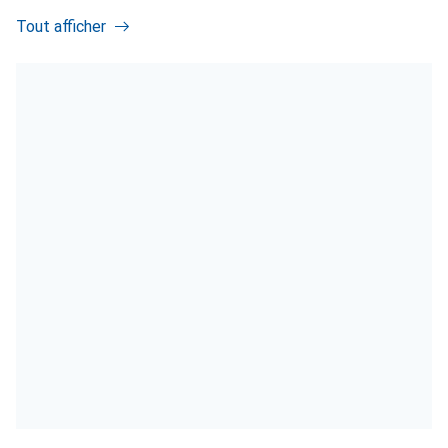
Tout afficher