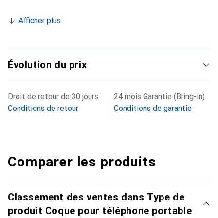
Afficher plus
Évolution du prix
Droit de retour de 30 jours
24 mois Garantie (Bring-in)
Conditions de retour
Conditions de garantie
Comparer les produits
Classement des ventes dans Type de
produit Coque pour téléphone portable