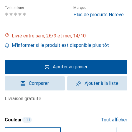
Marque
Évaluations
Plus de produits Noreve
Livré entre sam, 26/9 et mer, 14/10
M'informer si le produit est disponible plus tôt
Ajouter au panier
Comparer
Ajouter à la liste
livraison gratuite
Couleur
Tout afficher
111