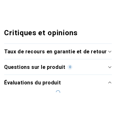
Critiques et opinions
Taux de recours en garantie et de retour
Questions sur le produit
0
Évaluations du produit