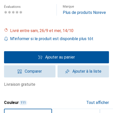
Marque
Évaluations
Plus de produits Noreve
Livré entre sam, 26/9 et mer, 14/10
M'informer si le produit est disponible plus tôt
Ajouter au panier
Comparer
Ajouter à la liste
livraison gratuite
Couleur
Tout afficher
111