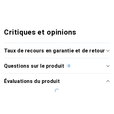
Critiques et opinions
Taux de recours en garantie et de retour
Questions sur le produit
0
Évaluations du produit