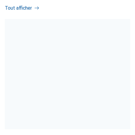
Tout afficher