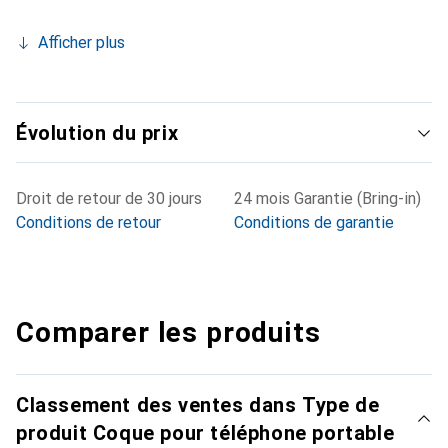
Afficher plus
Évolution du prix
Droit de retour de 30 jours
24 mois Garantie (Bring-in)
Conditions de retour
Conditions de garantie
Comparer les produits
Classement des ventes dans Type de
produit Coque pour téléphone portable