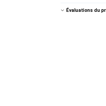
Évaluations du p