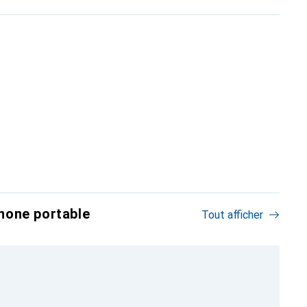
hone portable
Tout afficher