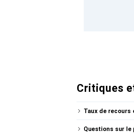
Critiques e
Taux de recours 
Questions sur le 