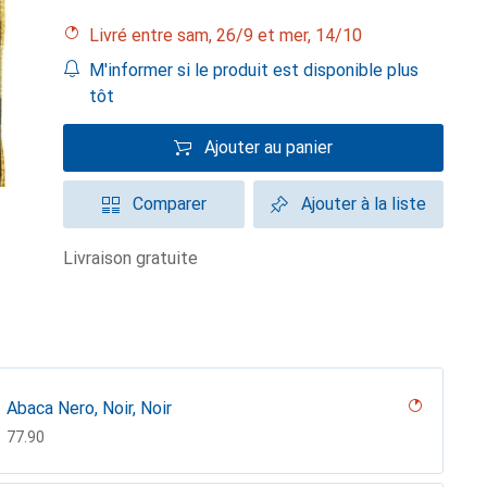
Livré entre sam, 26/9 et mer, 14/10
M'informer si le produit est disponible plus
tôt
Ajouter au panier
Comparer
Ajouter à la liste
livraison gratuite
Abaca Nero, Noir, Noir
CHF
77.90