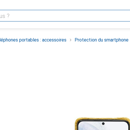
léphones portables : accessoires
Protection du smartphone