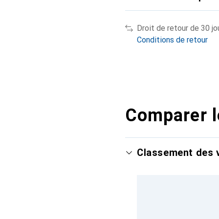
Droit de retour de 30 jo
Conditions de retour
Comparer l
Classement des v