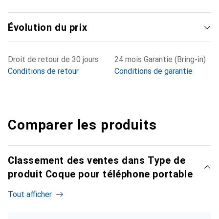
Évolution du prix
Droit de retour de 30 jours
24 mois Garantie (Bring-in)
Conditions de retour
Conditions de garantie
Comparer les produits
Classement des ventes dans Type de
produit Coque pour téléphone portable
Tout afficher