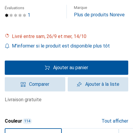
Marque
Évaluations
Plus de produits Noreve
1
Livré entre sam, 26/9 et mer, 14/10
M'informer si le produit est disponible plus tôt
Ajouter au panier
Comparer
Ajouter à la liste
livraison gratuite
Couleur
Tout afficher
114