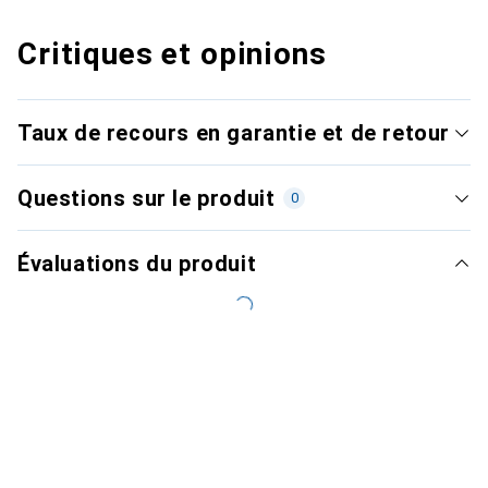
Critiques et opinions
Taux de recours en garantie et de retour
Questions sur le produit
0
Évaluations du produit