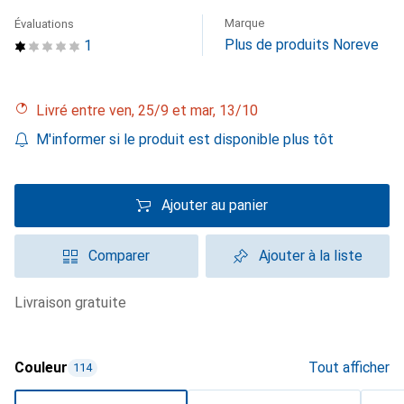
Marque
Évaluations
Plus de produits Noreve
1
Livré entre ven, 25/9 et mar, 13/10
M'informer si le produit est disponible plus tôt
Ajouter au panier
Comparer
Ajouter à la liste
livraison gratuite
Couleur
Tout afficher
114