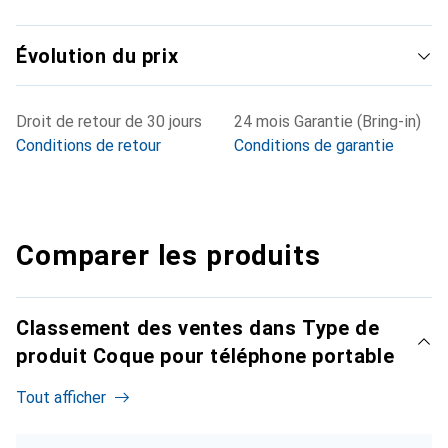
Évolution du prix
Droit de retour de 30 jours
24 mois Garantie (Bring-in)
Conditions de retour
Conditions de garantie
Comparer les produits
Classement des ventes dans Type de
produit Coque pour téléphone portable
Tout afficher