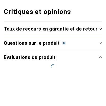
Critiques et opinions
Taux de recours en garantie et de retour
Questions sur le produit
0
Évaluations du produit