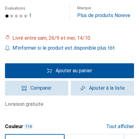
Marque
Évaluations
Plus de produits Noreve
1
Livré entre sam, 26/9 et mer, 14/10
M'informer si le produit est disponible plus tôt
Ajouter au panier
Comparer
Ajouter à la liste
livraison gratuite
Couleur
Tout afficher
114