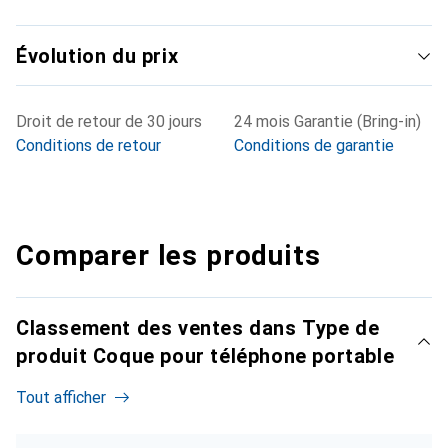
Évolution du prix
Droit de retour de 30 jours
24 mois Garantie (Bring-in)
Conditions de retour
Conditions de garantie
Comparer les produits
Classement des ventes dans Type de
produit Coque pour téléphone portable
Tout afficher