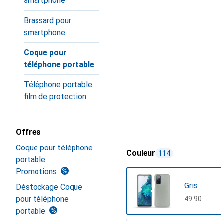
smartphone
Brassard pour
smartphone
Coque pour
téléphone portable
Téléphone portable :
film de protection
Offres
Coque pour téléphone
Couleur
114
portable
Promotions
Gris
Déstockage Coque
pour téléphone
CHF
49.90
portable