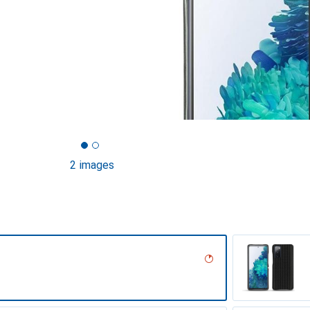
2 images