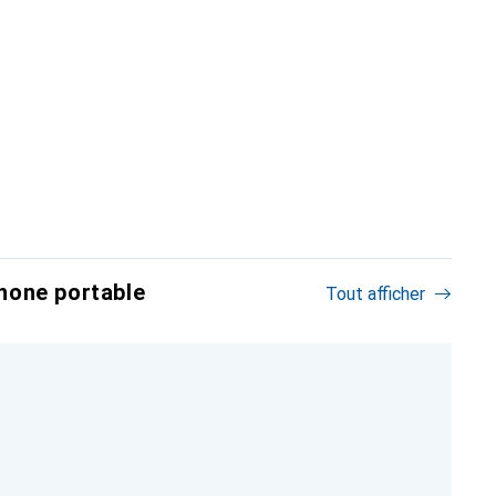
hone portable
Tout afficher