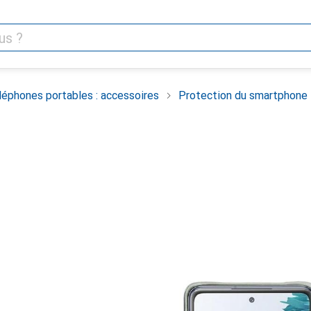
léphones portables : accessoires
Protection du smartphone