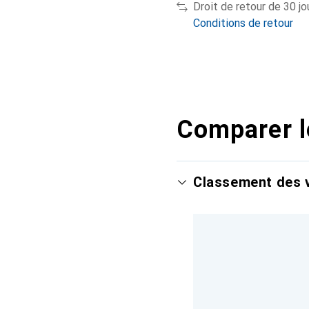
Droit de retour de 30 jo
Conditions de retour
Comparer l
Classement des v