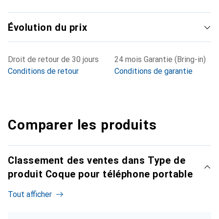
Évolution du prix
Droit de retour de 30 jours
24 mois Garantie (Bring-in)
Conditions de retour
Conditions de garantie
Comparer les produits
Classement des ventes dans Type de
produit Coque pour téléphone portable
Tout afficher