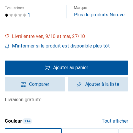
Marque
Évaluations
Plus de produits Noreve
1
Livré entre ven, 9/10 et mar, 27/10
M'informer si le produit est disponible plus tôt
Ajouter au panier
Comparer
Ajouter à la liste
livraison gratuite
Couleur
Tout afficher
114