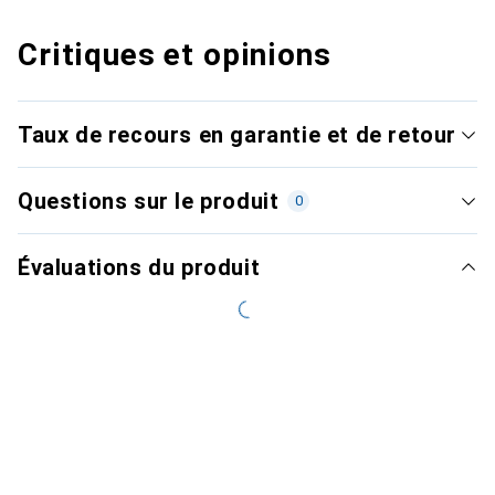
Critiques et opinions
Taux de recours en garantie et de retour
Questions sur le produit
0
Évaluations du produit