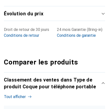
Évolution du prix
Droit de retour de 30 jours
24 mois Garantie (Bring-in)
Conditions de retour
Conditions de garantie
Comparer les produits
Classement des ventes dans Type de
produit Coque pour téléphone portable
Tout afficher