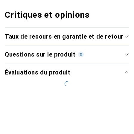
Critiques et opinions
Taux de recours en garantie et de retour
Questions sur le produit
0
Évaluations du produit