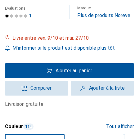
Marque
Évaluations
Plus de produits Noreve
1
Livré entre ven, 9/10 et mar, 27/10
M'informer si le produit est disponible plus tôt
Ajouter au panier
Comparer
Ajouter à la liste
livraison gratuite
Couleur
Tout afficher
114