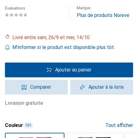
Marque
Évaluations
Plus de produits Noreve
Livré entre sam, 26/9 et mer, 14/10
M'informer si le produit est disponible plus tôt
Ajouter au panier
Comparer
Ajouter à la liste
livraison gratuite
Couleur
Tout afficher
101