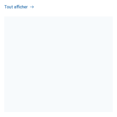
Tout afficher