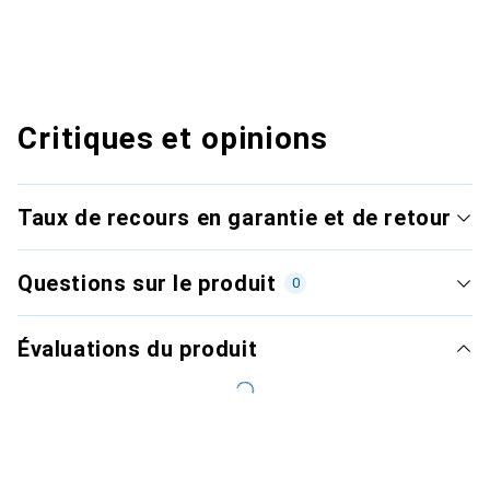
Critiques et opinions
Taux de recours en garantie et de retour
Questions sur le produit
0
Évaluations du produit