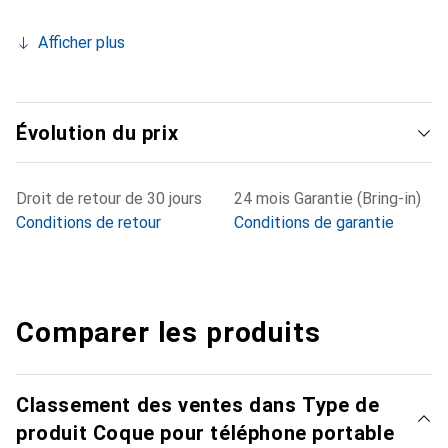
Afficher plus
Évolution du prix
Droit de retour de 30 jours
24 mois Garantie (Bring-in)
Conditions de retour
Conditions de garantie
Comparer les produits
Classement des ventes dans Type de
produit Coque pour téléphone portable