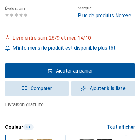
Marque
Évaluations
Plus de produits Noreve
Livré entre sam, 26/9 et mer, 14/10
M'informer si le produit est disponible plus tôt
Ajouter au panier
Comparer
Ajouter à la liste
livraison gratuite
Couleur
Tout afficher
101