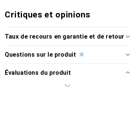
Critiques et opinions
Taux de recours en garantie et de retour
Questions sur le produit
0
Évaluations du produit