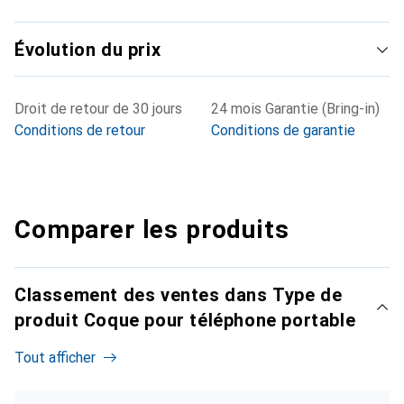
Évolution du prix
Droit de retour de 30 jours
24 mois Garantie (Bring-in)
Conditions de retour
Conditions de garantie
Comparer les produits
Classement des ventes dans Type de
produit Coque pour téléphone portable
Tout afficher