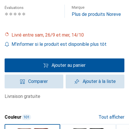
Marque
Évaluations
Plus de produits Noreve
Livré entre sam, 26/9 et mer, 14/10
M'informer si le produit est disponible plus tôt
Ajouter au panier
Comparer
Ajouter à la liste
livraison gratuite
Couleur
Tout afficher
101