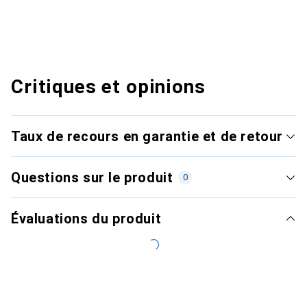
Critiques et opinions
Taux de recours en garantie et de retour
Questions sur le produit
0
Évaluations du produit