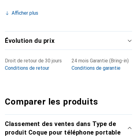
Afficher plus
Évolution du prix
Droit de retour de 30 jours
24 mois Garantie (Bring-in)
Conditions de retour
Conditions de garantie
Comparer les produits
Classement des ventes dans Type de
produit Coque pour téléphone portable