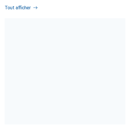
Tout afficher