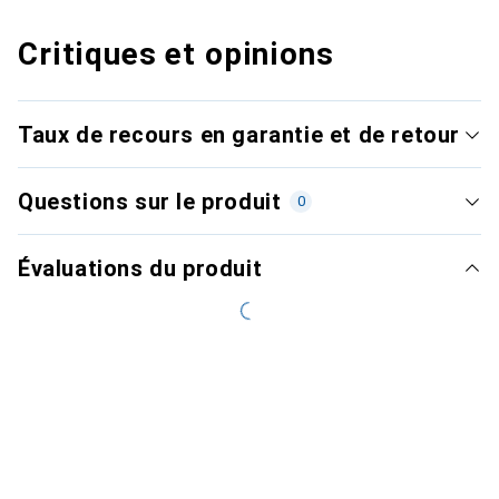
Critiques et opinions
Taux de recours en garantie et de retour
Questions sur le produit
0
Évaluations du produit