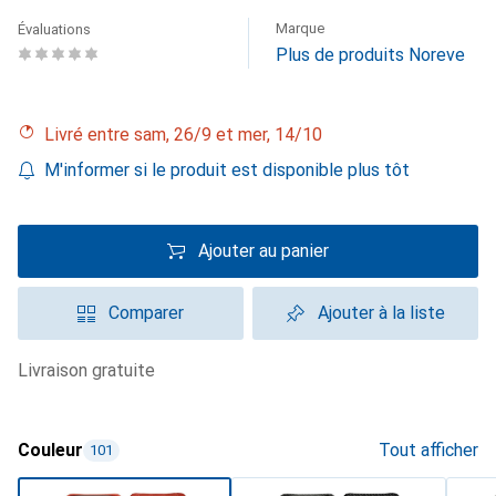
Marque
Évaluations
Plus de produits Noreve
Livré entre sam, 26/9 et mer, 14/10
M'informer si le produit est disponible plus tôt
Ajouter au panier
Comparer
Ajouter à la liste
livraison gratuite
Couleur
Tout afficher
101