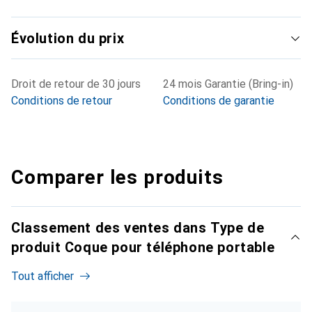
Évolution du prix
Droit de retour de 30 jours
24 mois Garantie (Bring-in)
Conditions de retour
Conditions de garantie
Comparer les produits
Classement des ventes dans Type de
produit Coque pour téléphone portable
Tout afficher