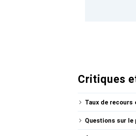
Critiques e
Taux de recours 
Questions sur le 