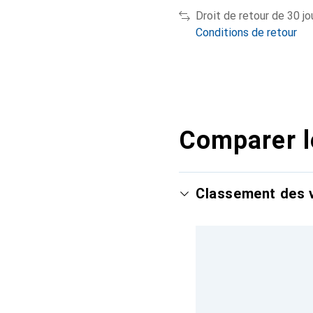
Droit de retour de 30 jo
Conditions de retour
Comparer l
Classement des v