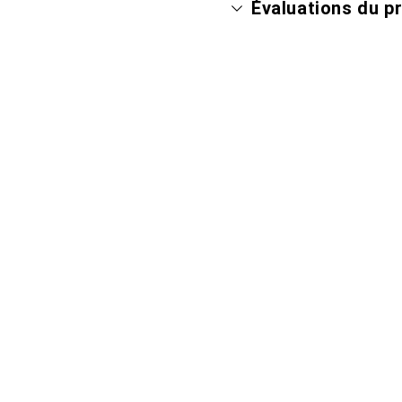
Évaluations du p