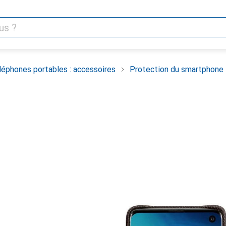
léphones portables : accessoires
Protection du smartphone