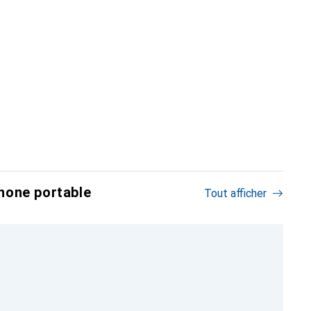
hone portable
Tout afficher