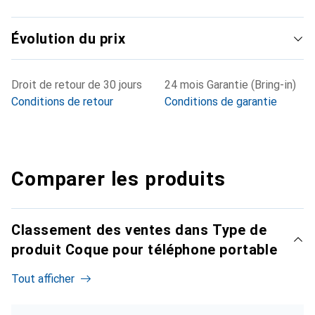
Évolution du prix
Droit de retour de 30 jours
24 mois Garantie (Bring-in)
Conditions de retour
Conditions de garantie
Comparer les produits
Classement des ventes dans Type de
produit Coque pour téléphone portable
Tout afficher