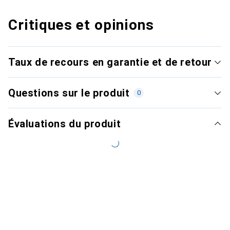
Critiques et opinions
Taux de recours en garantie et de retour
Questions sur le produit
0
Évaluations du produit