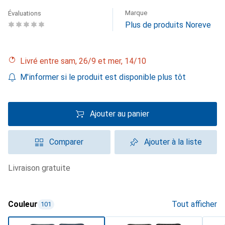
Marque
Évaluations
Plus de produits Noreve
Livré entre sam, 26/9 et mer, 14/10
M'informer si le produit est disponible plus tôt
Ajouter au panier
Comparer
Ajouter à la liste
livraison gratuite
Couleur
Tout afficher
101