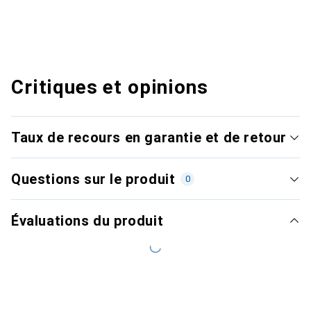
Critiques et opinions
Taux de recours en garantie et de retour
Questions sur le produit
0
Évaluations du produit