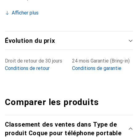
Afficher plus
Évolution du prix
Droit de retour de 30 jours
24 mois Garantie (Bring-in)
Conditions de retour
Conditions de garantie
Comparer les produits
Classement des ventes dans Type de
produit Coque pour téléphone portable