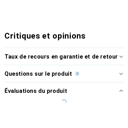
Critiques et opinions
Taux de recours en garantie et de retour
Questions sur le produit
0
Évaluations du produit