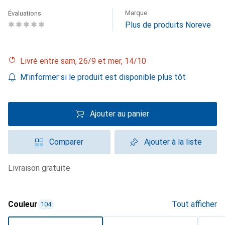
Marque
Évaluations
Plus de produits Noreve
Livré entre sam, 26/9 et mer, 14/10
M'informer si le produit est disponible plus tôt
Ajouter au panier
Comparer
Ajouter à la liste
livraison gratuite
Couleur
Tout afficher
104