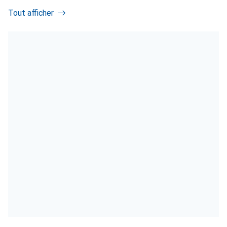
Tout afficher