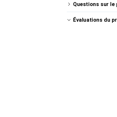
Questions sur le 
Évaluations du p