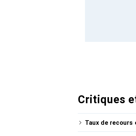
Critiques e
Taux de recours 