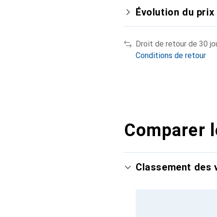
Évolution du prix
Droit de retour de 30 jo
Conditions de retour
Comparer l
Classement des v