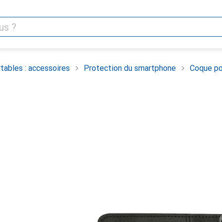
tables : accessoires
Protection du smartphone
Coque po