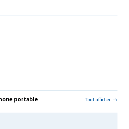
hone portable
Tout afficher