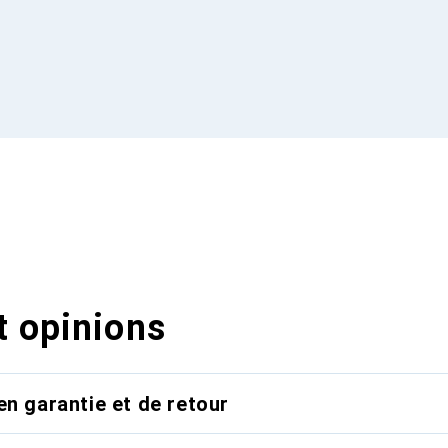
t opinions
en garantie et de retour