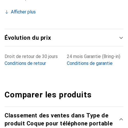
Afficher plus
Évolution du prix
Droit de retour de 30 jours
24 mois Garantie (Bring-in)
Conditions de retour
Conditions de garantie
Comparer les produits
Classement des ventes dans Type de
produit Coque pour téléphone portable