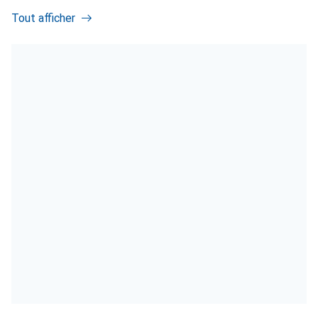
Tout afficher