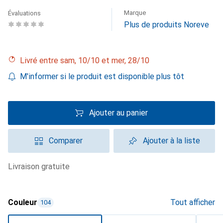
Marque
Évaluations
Plus de produits Noreve
Livré entre sam, 10/10 et mer, 28/10
M'informer si le produit est disponible plus tôt
Ajouter au panier
Comparer
Ajouter à la liste
livraison gratuite
Couleur
Tout afficher
104