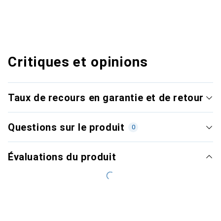
Critiques et opinions
Taux de recours en garantie et de retour
Questions sur le produit
0
Évaluations du produit