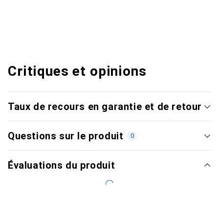
Critiques et opinions
Taux de recours en garantie et de retour
Questions sur le produit
0
Évaluations du produit