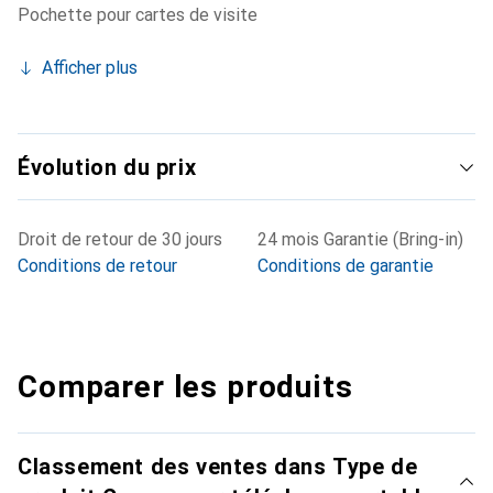
Pochette pour cartes de visite
Afficher plus
Évolution du prix
Droit de retour de 30 jours
24 mois Garantie (Bring-in)
Conditions de retour
Conditions de garantie
Comparer les produits
Classement des ventes dans Type de