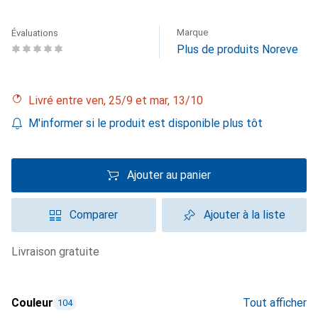
Marque
Évaluations
Plus de produits Noreve
Livré entre ven, 25/9 et mar, 13/10
M'informer si le produit est disponible plus tôt
Ajouter au panier
Comparer
Ajouter à la liste
livraison gratuite
Couleur
Tout afficher
104