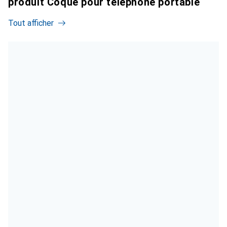
produit Coque pour téléphone portable
Tout afficher