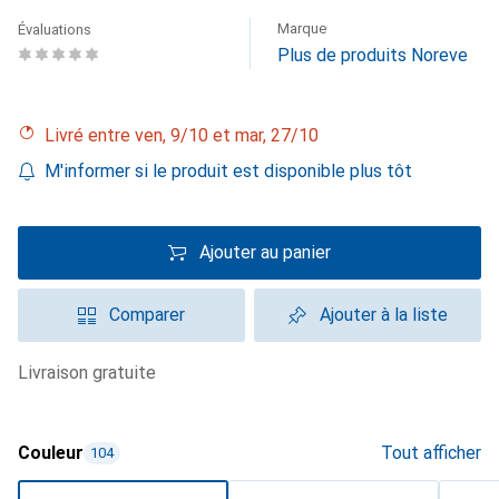
Marque
Évaluations
Plus de produits Noreve
Livré entre ven, 9/10 et mar, 27/10
M'informer si le produit est disponible plus tôt
Ajouter au panier
Comparer
Ajouter à la liste
livraison gratuite
Couleur
Tout afficher
104