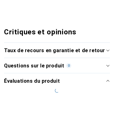
Critiques et opinions
Taux de recours en garantie et de retour
Questions sur le produit
0
Évaluations du produit