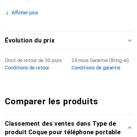
Afficher plus
Évolution du prix
Droit de retour de 30 jours
24 mois Garantie (Bring-in)
Conditions de retour
Conditions de garantie
Comparer les produits
Classement des ventes dans Type de
produit Coque pour téléphone portable