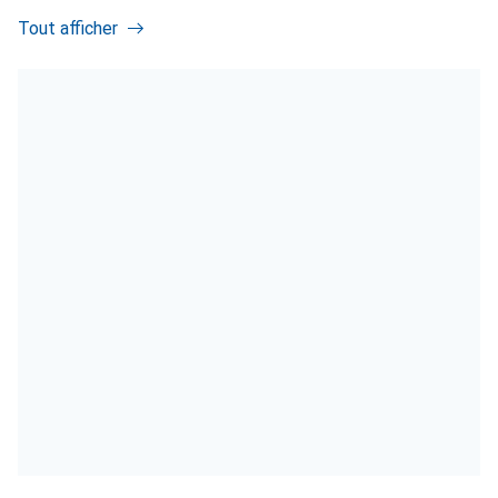
Tout afficher