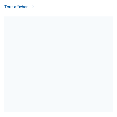
Tout afficher