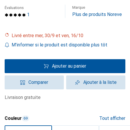
Marque
Évaluations
Plus de produits Noreve
1
Livré entre mer, 30/9 et ven, 16/10
M'informer si le produit est disponible plus tôt
Ajouter au panier
Comparer
Ajouter à la liste
livraison gratuite
Couleur
Tout afficher
69