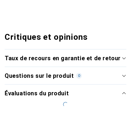
Critiques et opinions
Taux de recours en garantie et de retour
Questions sur le produit
0
Évaluations du produit