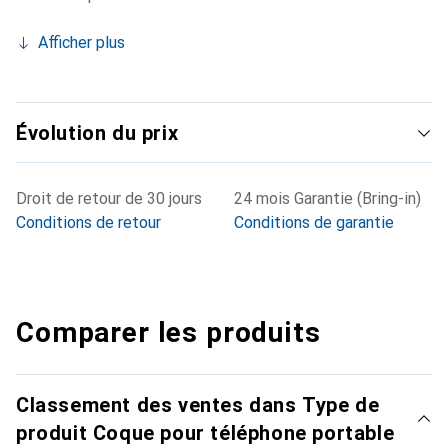
Afficher plus
Évolution du prix
Droit de retour de 30 jours
24 mois Garantie (Bring-in)
Conditions de retour
Conditions de garantie
Comparer les produits
Classement des ventes dans Type de
produit Coque pour téléphone portable